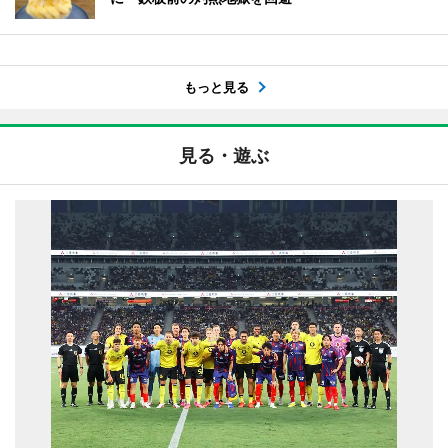
もっと見る
見る・遊ぶ