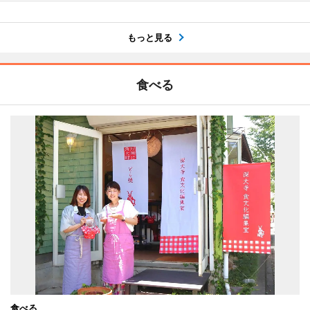
もっと見る
食べる
食べる