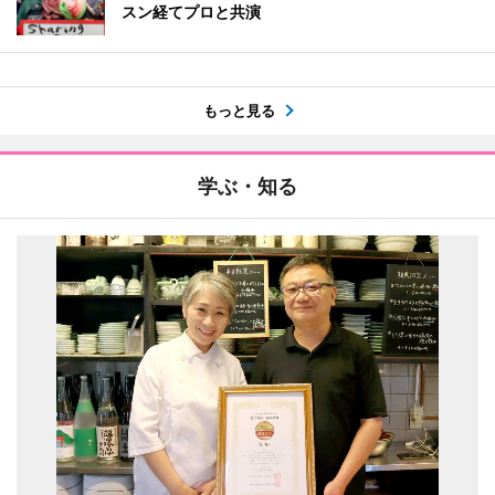
スン経てプロと共演
もっと見る
学ぶ・知る