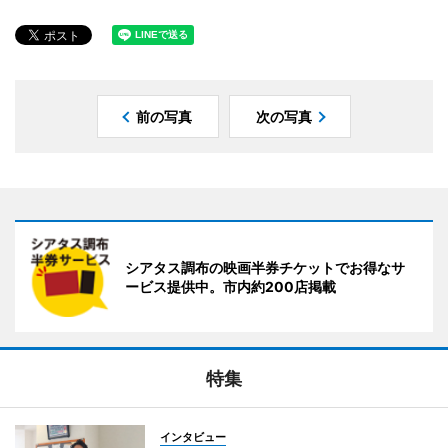
前の写真
次の写真
シアタス調布の映画半券チケットでお得なサ
ービス提供中。市内約200店掲載
特集
インタビュー