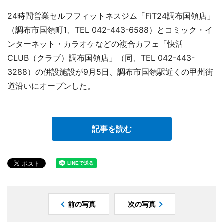
24時間営業セルフフィットネスジム「FiT24調布国領店」
（調布市国領町1、TEL 042-443-6588）とコミック・イ
ンターネット・カラオケなどの複合カフェ「快活
CLUB（クラブ）調布国領店」（同、TEL 042-443-
3288）の併設施設が9月5日、調布市国領駅近くの甲州街
道沿いにオープンした。
記事を読む
前の写真
次の写真