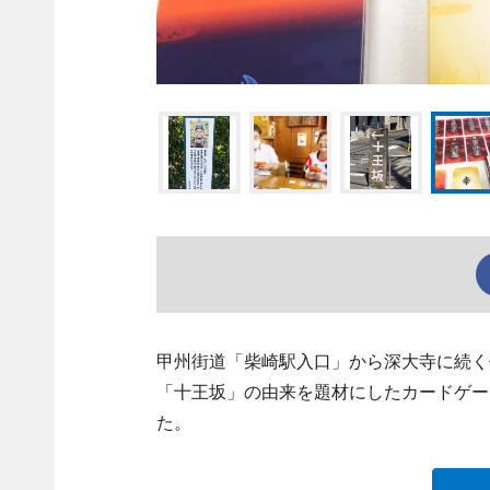
甲州街道「柴崎駅入口」から深大寺に続く
「十王坂」の由来を題材にしたカードゲー
た。