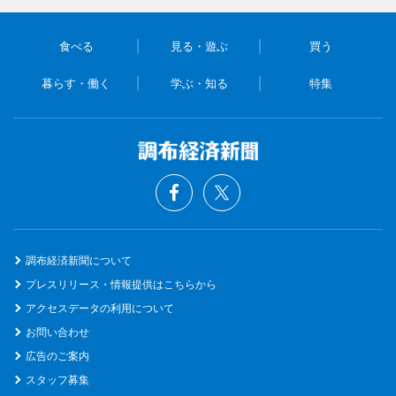
食べる
見る・遊ぶ
買う
暮らす・働く
学ぶ・知る
特集
調布経済新聞について
プレスリリース・情報提供はこちらから
アクセスデータの利用について
お問い合わせ
広告のご案内
スタッフ募集