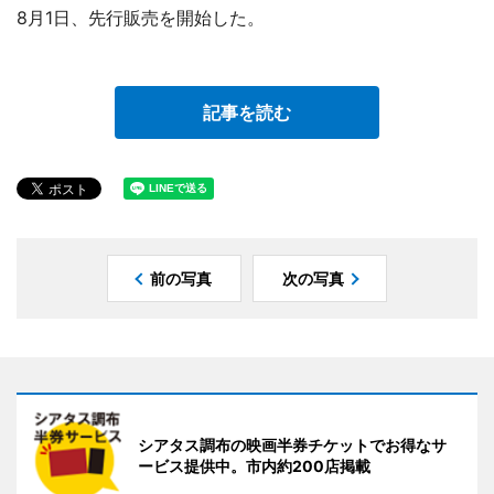
8月1日、先行販売を開始した。
記事を読む
前の写真
次の写真
シアタス調布の映画半券チケットでお得なサ
ービス提供中。市内約200店掲載