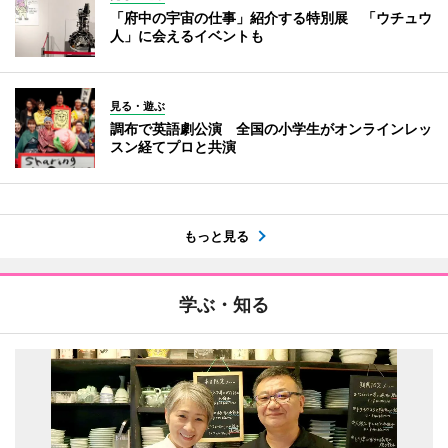
「府中の宇宙の仕事」紹介する特別展 「ウチュウ
人」に会えるイベントも
見る・遊ぶ
調布で英語劇公演 全国の小学生がオンラインレッ
スン経てプロと共演
もっと見る
学ぶ・知る