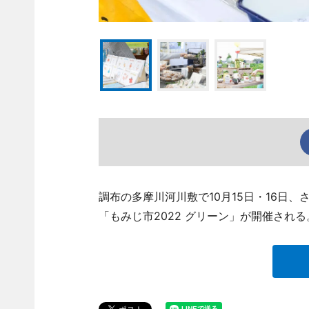
調布の多摩川河川敷で10月15日・16日
「もみじ市2022 グリーン」が開催される