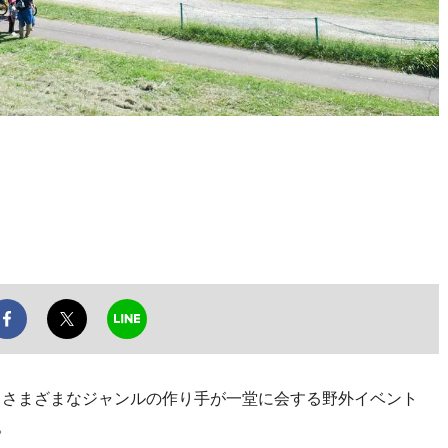
日、さまざまなジャンルの作り手が一堂に会する野外イベント
。