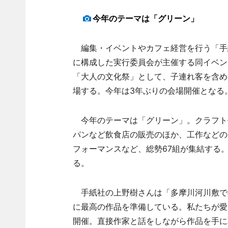
今年のテーマは「グリーン」
編集・イベントやカフェ経営を行う「手
に構成した実行委員会が主催する同イベン
「大人の文化祭」として、子連れ客を含め
場する。今年は3年ぶりの会場開催となる
今年のテーマは「グリーン」。クラフト
パンなど飲食店の販売のほか、工作などの
フォーマンスなど、総勢67組が集結する
る。
手紙社の上野樹さんは「多摩川河川敷で
に最高の作品を準備している。私たちが愛
開催。直接作家と話をしながら作品を手に