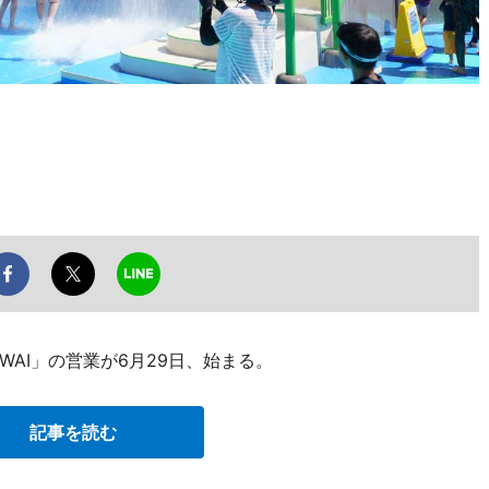
AI」の営業が6月29日、始まる。
記事を読む