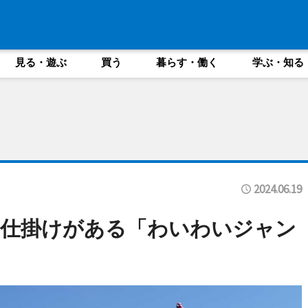
見る・遊ぶ
買う
暮らす・働く
学ぶ・知る
2024.06.19
る仕掛けがある「わいわいジャン