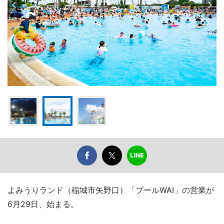
よみうりランド（稲城市矢野口）「プールWAI」の営業が
6月29日、始まる。