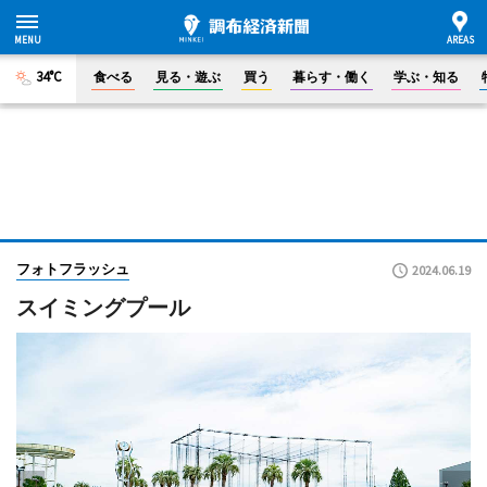
34°C
食べる
見る・遊ぶ
買う
暮らす・働く
学ぶ・知る
フォトフラッシュ
2024.06.19
スイミングプール