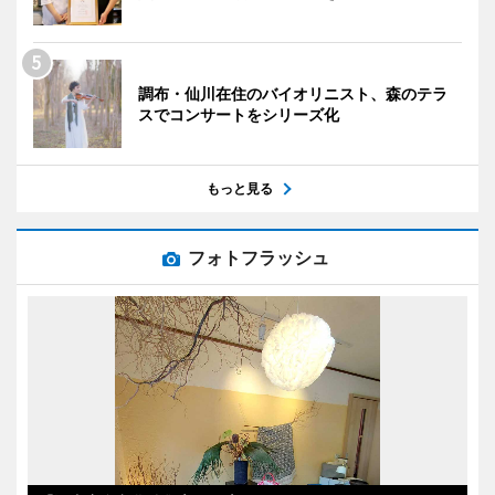
調布・仙川在住のバイオリニスト、森のテラ
スでコンサートをシリーズ化
もっと見る
フォトフラッシュ