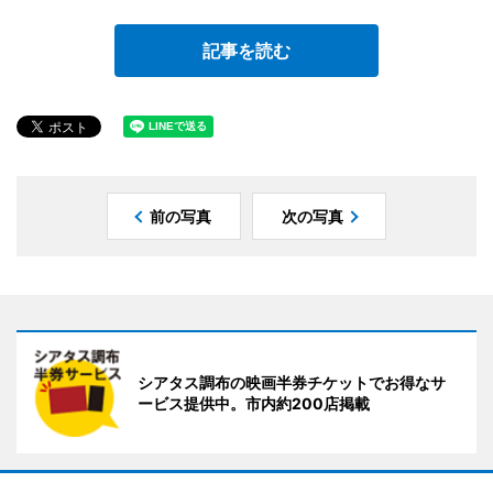
記事を読む
前の写真
次の写真
シアタス調布の映画半券チケットでお得なサ
ービス提供中。市内約200店掲載