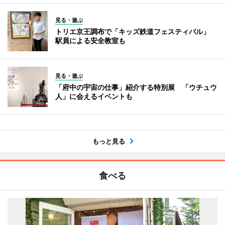
見る・遊ぶ
トリエ京王調布で「キッズ鉄道フェスティバル」
駅員による安全教室も
見る・遊ぶ
「府中の宇宙の仕事」紹介する特別展 「ウチュウ
人」に会えるイベントも
もっと見る
食べる