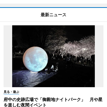
最新ニュース
見る・遊ぶ
府中の史跡広場で「御殿地ナイトパーク」 月や星
を楽しむ夜間イベント