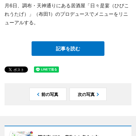
月6日、調布・天神通りにある居酒屋「日々是宴（ひびこ
れうたげ）」（布田1）のプロデュースでメニューをリニ
ューアルする。
記事を読む
前の写真
次の写真