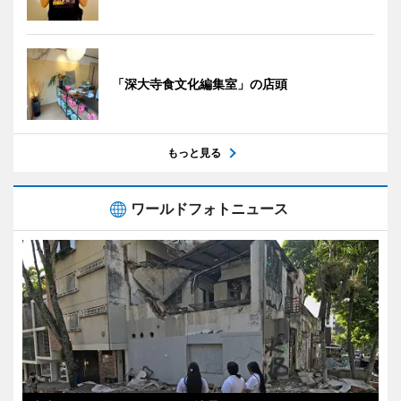
「深大寺食文化編集室」の店頭
もっと見る
ワールドフォトニュース