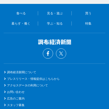
食べる
見る・遊ぶ
買う
暮らす・働く
学ぶ・知る
特集
調布経済新聞について
プレスリリース・情報提供はこちらから
アクセスデータの利用について
お問い合わせ
広告のご案内
スタッフ募集