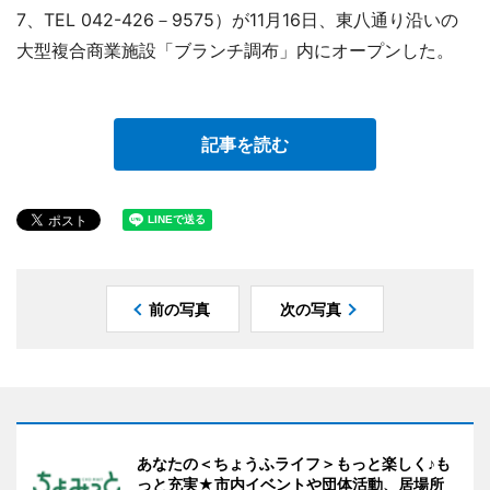
7、TEL 042-426－9575）が11月16日、東八通り沿いの
大型複合商業施設「ブランチ調布」内にオープンした。
記事を読む
前の写真
次の写真
あなたの＜ちょうふライフ＞もっと楽しく♪も
っと充実★市内イベントや団体活動、居場所