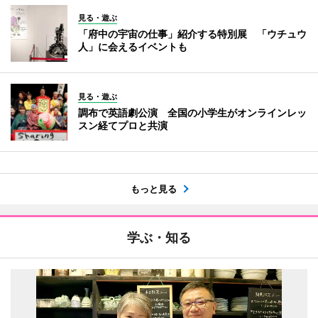
見る・遊ぶ
「府中の宇宙の仕事」紹介する特別展 「ウチュウ
人」に会えるイベントも
見る・遊ぶ
調布で英語劇公演 全国の小学生がオンラインレッ
スン経てプロと共演
もっと見る
学ぶ・知る