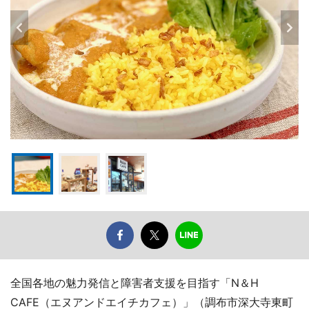
全国各地の魅力発信と障害者支援を目指す「N＆H
CAFE（エヌアンドエイチカフェ）」（調布市深大寺東町