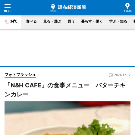
34°C
食べる
見る・遊ぶ
買う
暮らす・働く
学ぶ・知る
フォトフラッシュ
2024.12.12
「N&H CAFE」の食事メニュー バターチキ
ンカレー