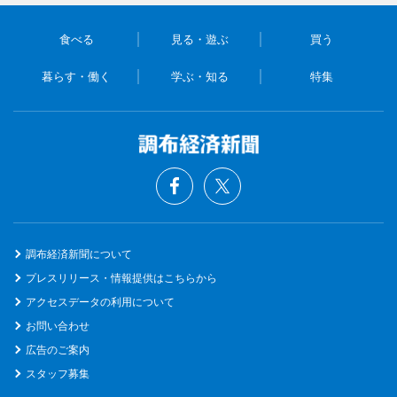
食べる
見る・遊ぶ
買う
暮らす・働く
学ぶ・知る
特集
調布経済新聞について
プレスリリース・情報提供はこちらから
アクセスデータの利用について
お問い合わせ
広告のご案内
スタッフ募集