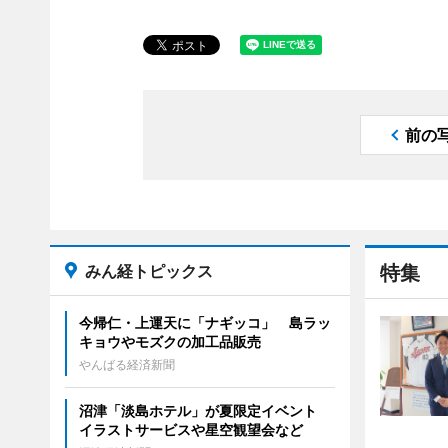
前の
みん経トピックス
特集
今帰仁・上運天に「ナギッコ」 島ラッ
キョウやモズクの加工品販売
やんばる経済新聞
沼津「淡島ホテル」が夏限定イベント
イラストサービスや星空観望会など