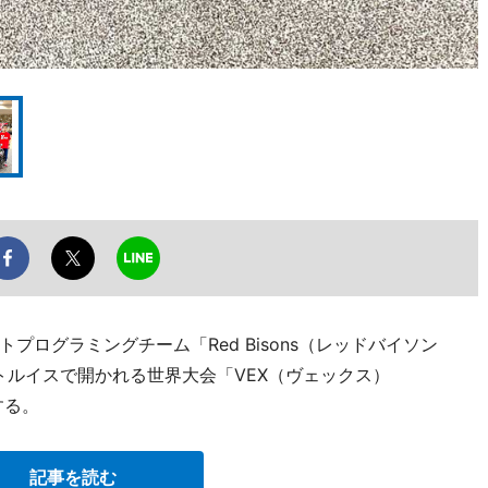
ログラミングチーム「Red Bisons（レッドバイソン
トルイスで開かれる世界大会「VEX（ヴェックス）
場する。
記事を読む