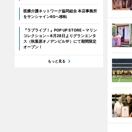
医療介護ネットワーク協同組合 本店事務所
をサンシャイン60へ移転
『ラブライブ！』POP UP STORE～マリン
コレクション～8月28日よりグランエンタ
ス（秋葉原オノデンビル1F）にて期間限定
オープン！
もっと見る