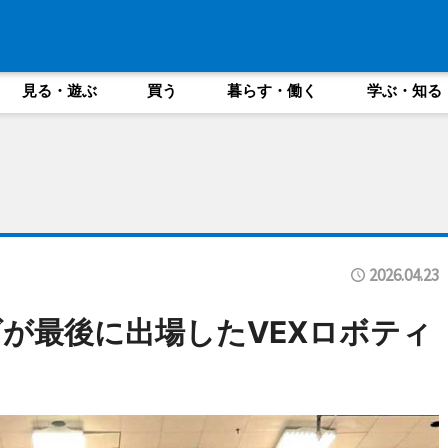
見る・遊ぶ
買う
暮らす・働く
学ぶ・知る
2026.04.23
が最後に出場したVEXロボティ