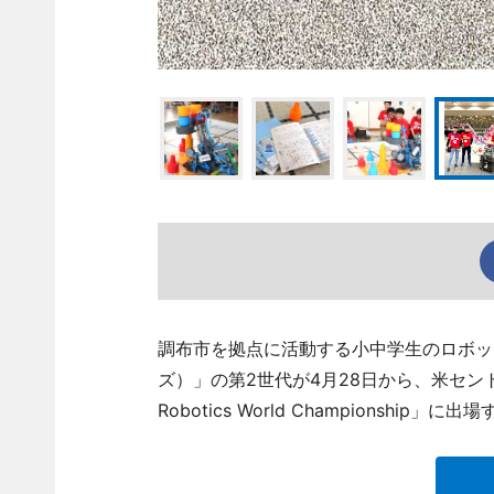
調布市を拠点に活動する小中学生のロボットプ
ズ）」の第2世代が4月28日から、米セン
Robotics World Championship」に出