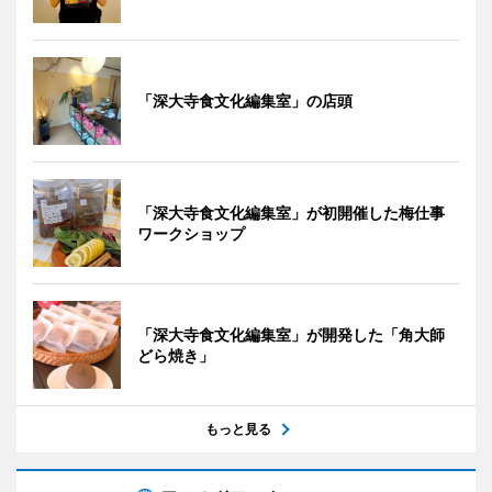
「深大寺食文化編集室」の店頭
「深大寺食文化編集室」が初開催した梅仕事
ワークショップ
「深大寺食文化編集室」が開発した「角大師
どら焼き」
もっと見る