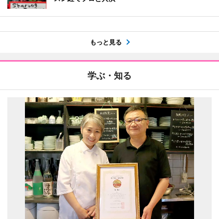
もっと見る
学ぶ・知る