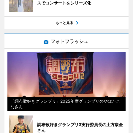
スでコンサートをシリーズ化
もっと見る
フォトフラッシュ
「調布歌好きグランプリ」2025年度グランプリのやはたこ
なさん
調布歌好きグランプリ3実行委員長の土方康全
さん