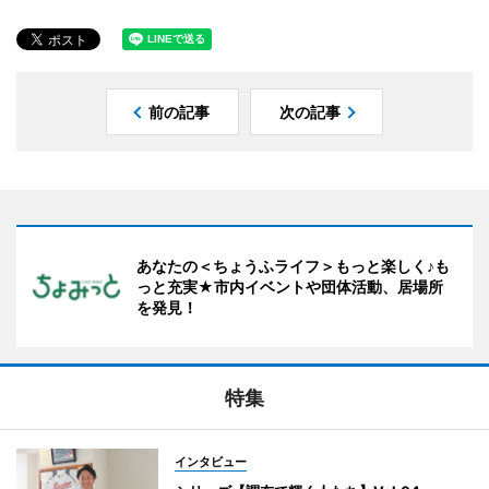
前の記事
次の記事
あなたの＜ちょうふライフ＞もっと楽しく♪も
っと充実★市内イベントや団体活動、居場所
を発見！
特集
インタビュー