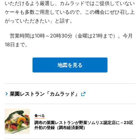
いただけるよう厳選し、カムラッドではご提供していない
ケーキも多数ご用意しているので、この機会にぜひ召し上
がっていただきたい」と話す。
営業時間は10時～20時30分（金曜は21時まで）。今月
18日まで。
地図を見る
菜園レストラン「カムラッド」
食べる
調布の菜園レストランが野菜ソムリエ認定店に－23区
外初の登録（調布経済新聞）