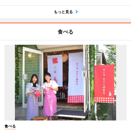
もっと見る
食べる
食べる