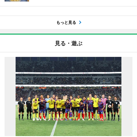
もっと見る
見る・遊ぶ