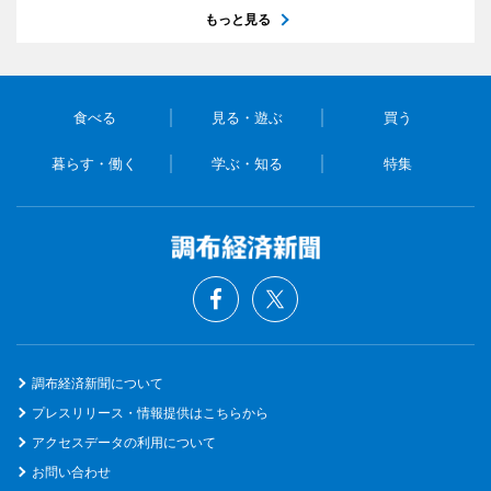
もっと見る
食べる
見る・遊ぶ
買う
暮らす・働く
学ぶ・知る
特集
調布経済新聞について
プレスリリース・情報提供はこちらから
アクセスデータの利用について
お問い合わせ