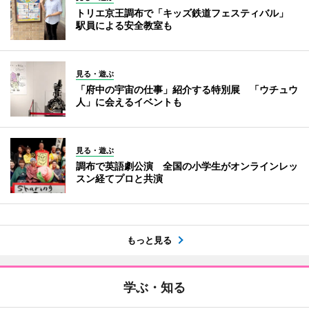
トリエ京王調布で「キッズ鉄道フェスティバル」
駅員による安全教室も
見る・遊ぶ
「府中の宇宙の仕事」紹介する特別展 「ウチュウ
人」に会えるイベントも
見る・遊ぶ
調布で英語劇公演 全国の小学生がオンラインレッ
スン経てプロと共演
もっと見る
学ぶ・知る