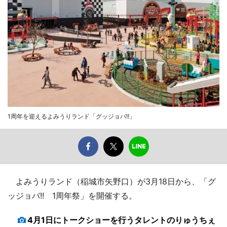
1周年を迎えるよみうりランド「グッジョバ!!」
よみうりランド（稲城市矢野口）が3月18日から、「グ
ッジョバ!! 1周年祭」を開催する。
4月1日にトークショーを行うタレントのりゅうちぇ