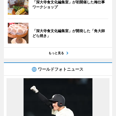
「深大寺食文化編集室」が初開催した梅仕事
ワークショップ
「深大寺食文化編集室」が開発した「角大師
どら焼き」
もっと見る
ワールドフォトニュース