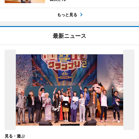
もっと見る
最新ニュース
見る・遊ぶ