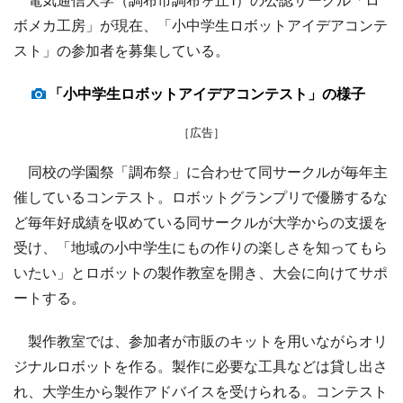
ボメカ工房」が現在、「小中学生ロボットアイデアコンテ
スト」の参加者を募集している。
「小中学生ロボットアイデアコンテスト」の様子
［広告］
同校の学園祭「調布祭」に合わせて同サークルが毎年主
催しているコンテスト。ロボットグランプリで優勝するな
ど毎年好成績を収めている同サークルが大学からの支援を
受け、「地域の小中学生にもの作りの楽しさを知ってもら
いたい」とロボットの製作教室を開き、大会に向けてサポ
ートする。
製作教室では、参加者が市販のキットを用いながらオリ
ジナルロボットを作る。製作に必要な工具などは貸し出さ
れ、大学生から製作アドバイスを受けられる。コンテスト