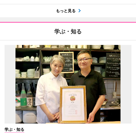
もっと見る
学ぶ・知る
学ぶ・知る