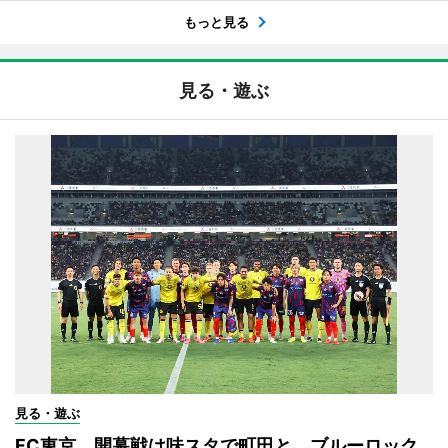
もっと見る
見る・遊ぶ
見る・遊ぶ
FC東京、開幕戦は味スタで町田と ブルーロック