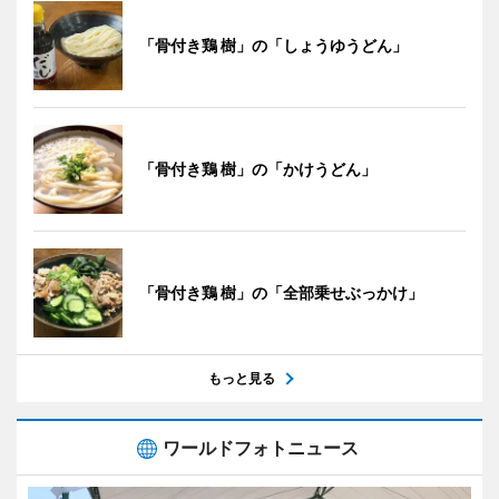
「骨付き鶏 樹」の「しょうゆうどん」
「骨付き鶏 樹」の「かけうどん」
「骨付き鶏 樹」の「全部乗せぶっかけ」
もっと見る
ワールドフォトニュース