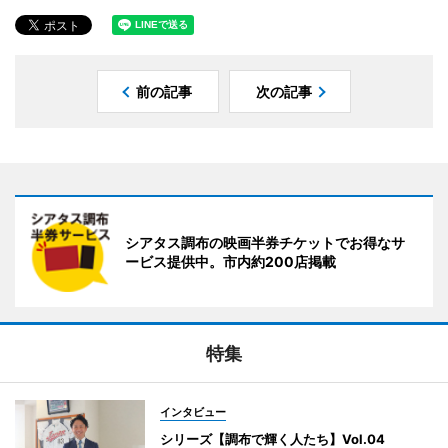
前の記事
次の記事
シアタス調布の映画半券チケットでお得なサ
ービス提供中。市内約200店掲載
特集
インタビュー
シリーズ【調布で輝く人たち】Vol.04