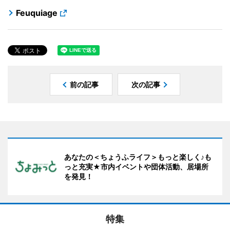
Feuquiage
前の記事
次の記事
あなたの＜ちょうふライフ＞もっと楽しく♪も
っと充実★市内イベントや団体活動、居場所
を発見！
特集