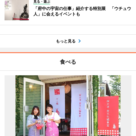
見る・遊ぶ
「府中の宇宙の仕事」紹介する特別展 「ウチュウ
人」に会えるイベントも
もっと見る
食べる