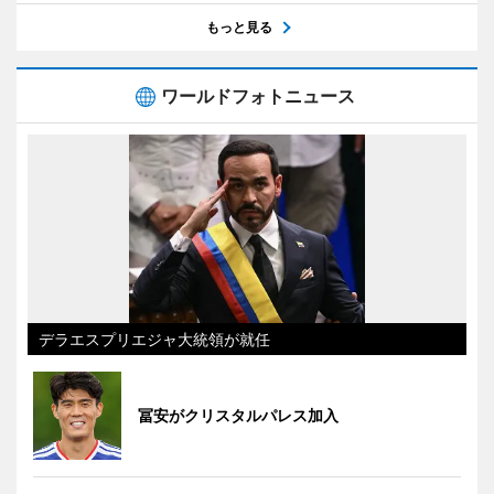
もっと見る
ワールドフォトニュース
デラエスプリエジャ大統領が就任
冨安がクリスタルパレス加入