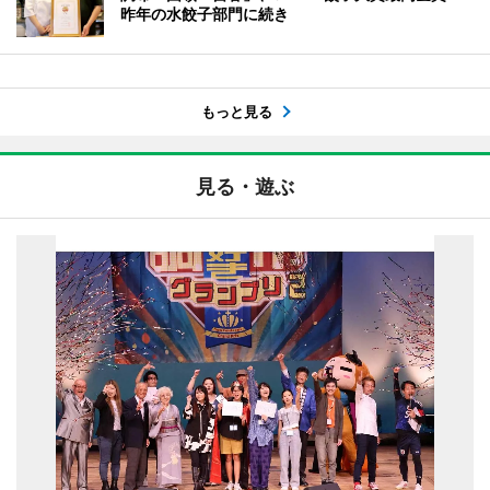
昨年の水餃子部門に続き
もっと見る
見る・遊ぶ