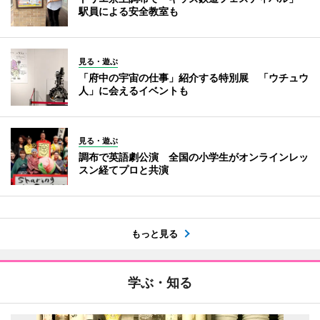
駅員による安全教室も
見る・遊ぶ
「府中の宇宙の仕事」紹介する特別展 「ウチュウ
人」に会えるイベントも
見る・遊ぶ
調布で英語劇公演 全国の小学生がオンラインレッ
スン経てプロと共演
もっと見る
学ぶ・知る