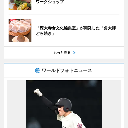
ワークショップ
「深大寺食文化編集室」が開発した「角大師
どら焼き」
もっと見る
ワールドフォトニュース