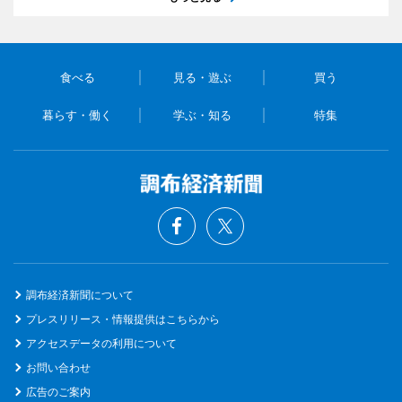
食べる
見る・遊ぶ
買う
暮らす・働く
学ぶ・知る
特集
調布経済新聞について
プレスリリース・情報提供はこちらから
アクセスデータの利用について
お問い合わせ
広告のご案内