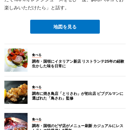
楽しみいただけたら」と話す。
地図を見る
食べる
調布・国領にイタリアン新店 リストランテ25年の経験
生かした味を日常に
食べる
調布に焼き鳥店「とりさわ」が初出店 ビブグルマンに
選ばれた「鳥さわ」監修
食べる
調布・国領のピザ店がメニュー刷新 カジュアルにレス