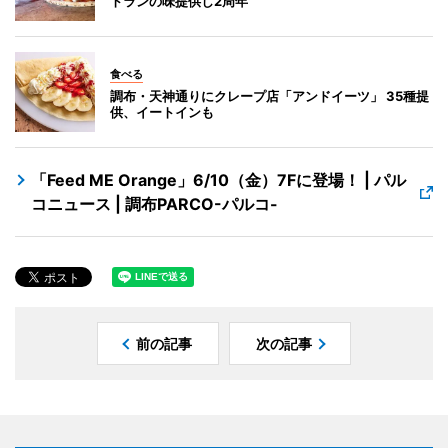
トランの味提供し2周年
食べる
調布・天神通りにクレープ店「アンドイーツ」 35種提
供、イートインも
「Feed ME Orange」6/10（金）7Fに登場！ | パル
コニュース | 調布PARCO-パルコ-
前の記事
次の記事