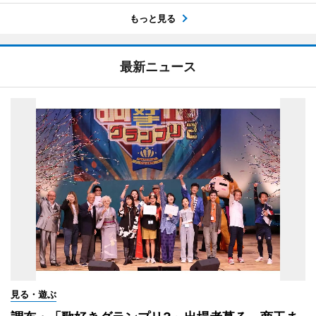
もっと見る
最新ニュース
見る・遊ぶ