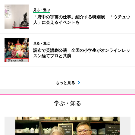
見る・遊ぶ
「府中の宇宙の仕事」紹介する特別展 「ウチュウ
人」に会えるイベントも
見る・遊ぶ
調布で英語劇公演 全国の小学生がオンラインレッ
スン経てプロと共演
もっと見る
学ぶ・知る