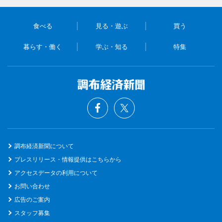
食べる
見る・遊ぶ
買う
暮らす・働く
学ぶ・知る
特集
調布経済新聞について
プレスリリース・情報提供はこちらから
アクセスデータの利用について
お問い合わせ
広告のご案内
スタッフ募集