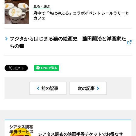
見る・遊ぶ
府中で「ちはやふる」コラボイベント シールラリーと
カフェ
フジタからはじまる猫の絵画史 藤田嗣治と洋画家た
ちの猫
前の記事
次の記事
シアタス調布の映画半券チケットでお得なサ