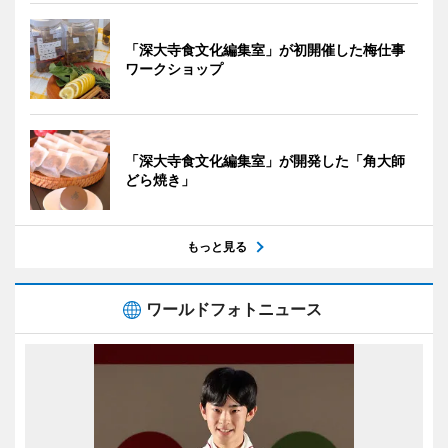
「深大寺食文化編集室」が初開催した梅仕事
ワークショップ
「深大寺食文化編集室」が開発した「角大師
どら焼き」
もっと見る
ワールドフォトニュース