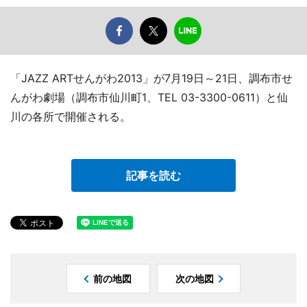
「JAZZ ARTせんがわ2013」が7月19日～21日、調布市せ
んがわ劇場（調布市仙川町1、TEL 03-3300-0611）と仙
川の各所で開催される。
記事を読む
前の地図
次の地図