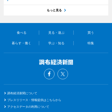
もっと見る
食べる
見る・遊ぶ
買う
暮らす・働く
学ぶ・知る
特集
調布経済新聞について
プレスリリース・情報提供はこちらから
アクセスデータの利用について