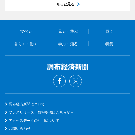
もっと見る
食べる
見る・遊ぶ
買う
暮らす・働く
学ぶ・知る
特集
調布経済新聞について
プレスリリース・情報提供はこちらから
アクセスデータの利用について
お問い合わせ