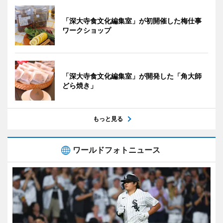
「深大寺食文化編集室」が初開催した梅仕事
ワークショップ
「深大寺食文化編集室」が開発した「角大師
どら焼き」
もっと見る
ワールドフォトニュース