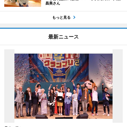
昌美さん
もっと見る
最新ニュース