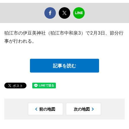
狛江市の伊豆美神社（狛江市中和泉3）で2月3日、節分行
事が行われる。
記事を読む
前の地図
次の地図