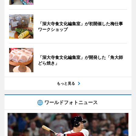
「深大寺食文化編集室」が初開催した梅仕事
ワークショップ
「深大寺食文化編集室」が開発した「角大師
どら焼き」
もっと見る
ワールドフォトニュース