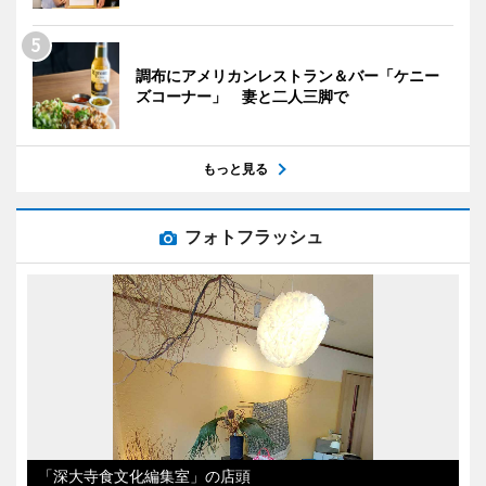
調布にアメリカンレストラン＆バー「ケニー
ズコーナー」 妻と二人三脚で
もっと見る
フォトフラッシュ
「深大寺食文化編集室」の店頭