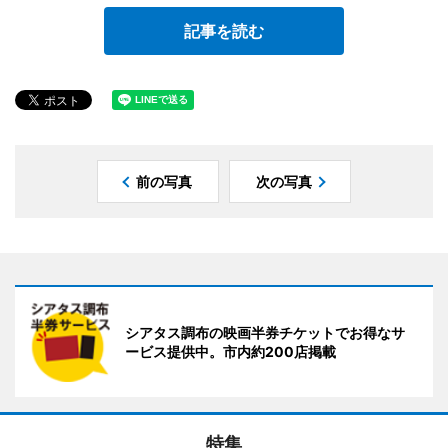
記事を読む
前の写真
次の写真
シアタス調布の映画半券チケットでお得なサ
ービス提供中。市内約200店掲載
特集