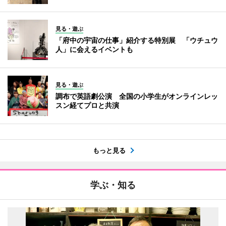
見る・遊ぶ
「府中の宇宙の仕事」紹介する特別展 「ウチュウ
人」に会えるイベントも
見る・遊ぶ
調布で英語劇公演 全国の小学生がオンラインレッ
スン経てプロと共演
もっと見る
学ぶ・知る