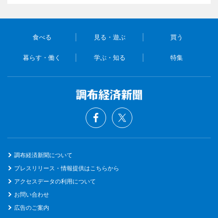
食べる
見る・遊ぶ
買う
暮らす・働く
学ぶ・知る
特集
調布経済新聞について
プレスリリース・情報提供はこちらから
アクセスデータの利用について
お問い合わせ
広告のご案内