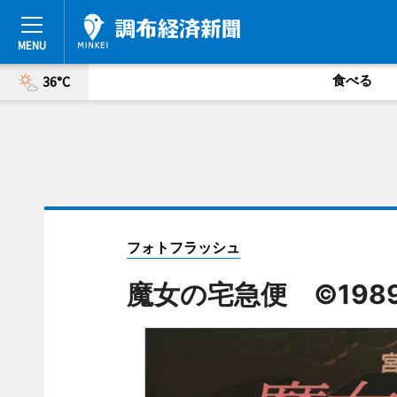
食べる
36°C
フォトフラッシュ
魔女の宅急便 ©1989角