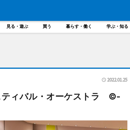
見る・遊ぶ
買う
暮らす・働く
学ぶ・知る
2022.01.25
スティバル・オーケストラ ©-