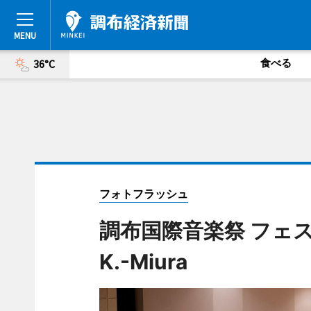
食べる
36°C
フォトフラッシュ
調布国際音楽祭 フェ
K.-Miura