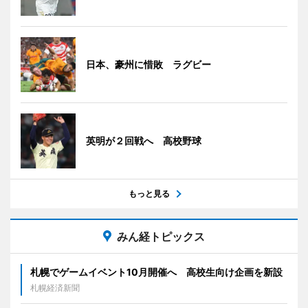
日本、豪州に惜敗 ラグビー
英明が２回戦へ 高校野球
もっと見る
みん経トピックス
札幌でゲームイベント10月開催へ 高校生向け企画を新設
札幌経済新聞