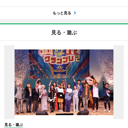
もっと見る
見る・遊ぶ
見る・遊ぶ