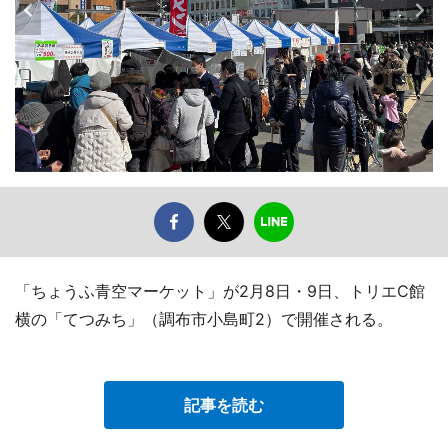
「ちょうふ青空マーケット」が2月8日・9日、トリエC館
横の「てつみち」（調布市小島町2）で開催される。
記事を読む