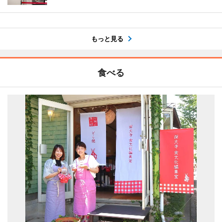
もっと見る
食べる