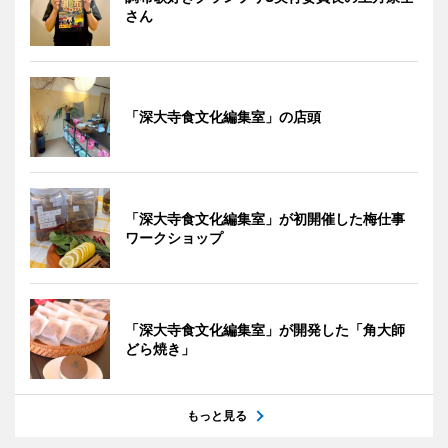
さん
「深大寺食文化編集室」の店頭
「深大寺食文化編集室」が初開催した梅仕事
ワークショップ
「深大寺食文化編集室」が開発した「角大師
どら焼き」
もっと見る