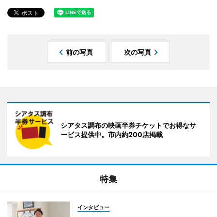
前の写真
次の写真
シアタス調布の映画半券チケットでお得なサ
ービス提供中。市内約200店掲載
特集
インタビュー