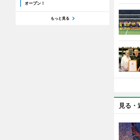
オープン！
もっと見る
見る・