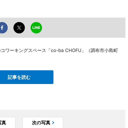
コワーキングスペース「co-ba CHOFU」（調布市小島町
記事を読む
写真
次の写真