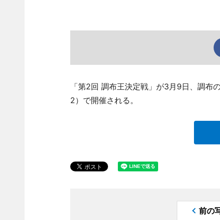
「第2回 調布王決定戦」が3月9日、調布の
2）で開催される。
前の