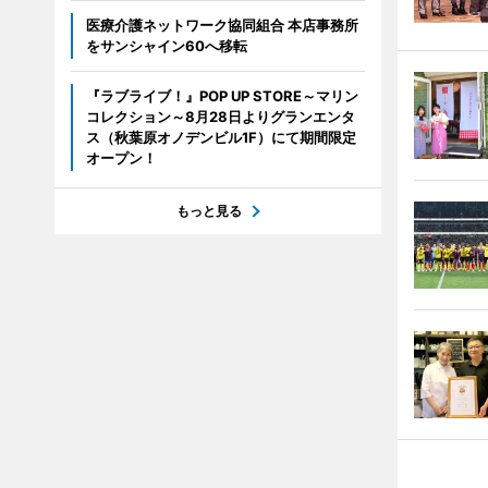
医療介護ネットワーク協同組合 本店事務所
をサンシャイン60へ移転
『ラブライブ！』POP UP STORE～マリン
コレクション～8月28日よりグランエンタ
ス（秋葉原オノデンビル1F）にて期間限定
オープン！
もっと見る