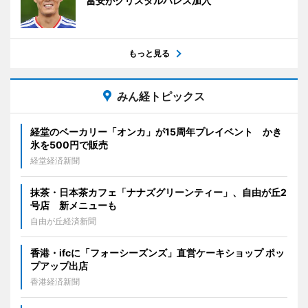
冨安がクリスタルパレス加入
もっと見る
みん経トピックス
経堂のベーカリー「オンカ」が15周年プレイベント かき
氷を500円で販売
経堂経済新聞
抹茶・日本茶カフェ「ナナズグリーンティー」、自由が丘2
号店 新メニューも
自由が丘経済新聞
香港・ifcに「フォーシーズンズ」直営ケーキショップ ポッ
プアップ出店
香港経済新聞