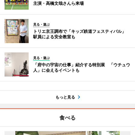
主演・高橋文哉さんら来場
見る・遊ぶ
トリエ京王調布で「キッズ鉄道フェスティバル」
駅員による安全教室も
見る・遊ぶ
「府中の宇宙の仕事」紹介する特別展 「ウチュウ
人」に会えるイベントも
もっと見る
食べる