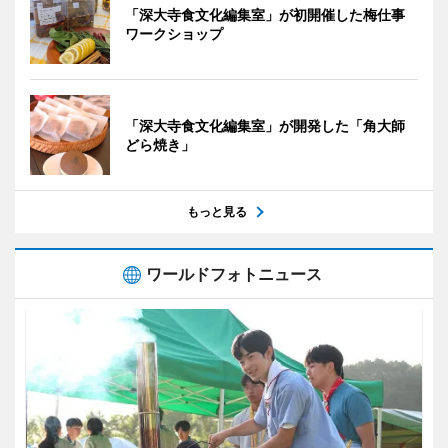
「深大寺食文化編集室」が初開催した梅仕事
ワークショップ
「深大寺食文化編集室」が開発した「角大師
どら焼き」
もっと見る
ワールドフォトニュース