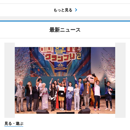
もっと見る
最新ニュース
見る・遊ぶ