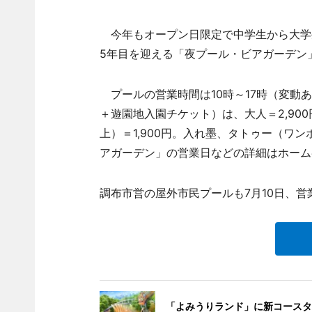
今年もオープン日限定で中学生から大学
5年目を迎える「夜プール・ビアガーデン」
プールの営業時間は10時～17時（変動あ
＋遊園地入園チケット）は、大人＝2,900
上）＝1,900円。入れ墨、タトゥー（ワ
アガーデン」の営業日などの詳細はホーム
調布市営の屋外市民プールも7月10日、営
「よみうりランド」に新コースタ