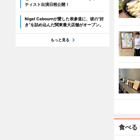
ティスト出演日程公開！
Nigel Cabournが愛した表参道に、彼の“好
き”を詰め込んだ関東最大店舗がオープン。
もっと見る
食べる