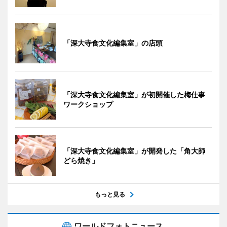
「深大寺食文化編集室」の店頭
「深大寺食文化編集室」が初開催した梅仕事
ワークショップ
「深大寺食文化編集室」が開発した「角大師
どら焼き」
もっと見る
ワールドフォトニュース