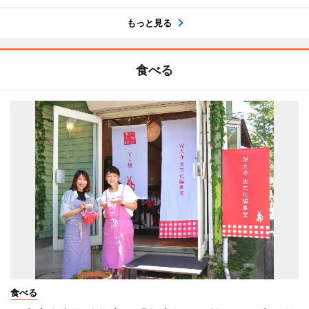
もっと見る
食べる
食べる