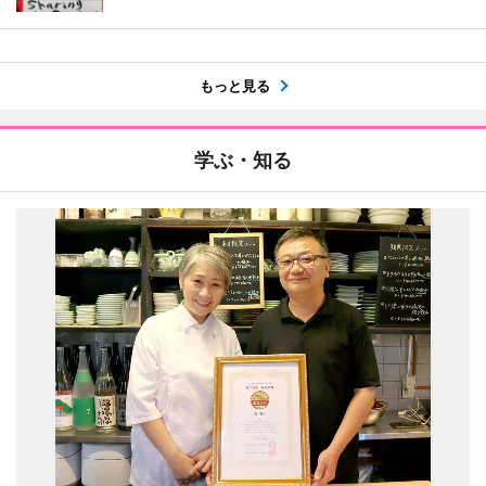
もっと見る
学ぶ・知る