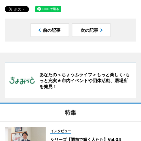
前の記事
次の記事
あなたの＜ちょうふライフ＞もっと楽しく♪も
っと充実★市内イベントや団体活動、居場所
を発見！
特集
インタビュー
シリーズ【調布で輝く人たち】Vol.04