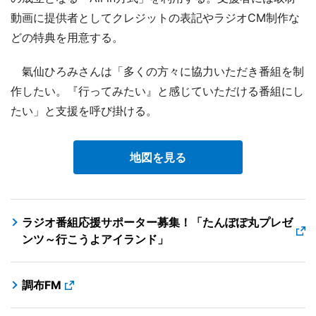
動画に提供者としてクレジットの表記やラジオCM制作な
どの特典を用意する。
氣仙ひろみさんは「多くの方々に協力いただき番組を制
作したい。『行ってみたい』と感じていただける番組にし
たい」と支援を呼び掛ける。
地図を見る
ラジオ番組応援サポーター募集！「たんぽぽ丸プレゼ
ンツ～行こうよアイランド」
調布FM