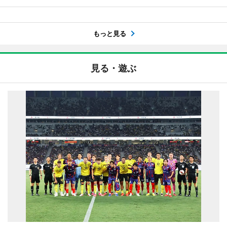
もっと見る
見る・遊ぶ