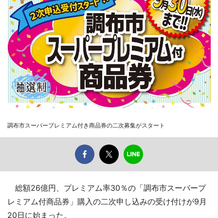
調布市スーパープレミアム付き商品券の二次募集がスタート
総額26億円、プレミアム率30％の「調布市スーパープ
レミアム付商品券」購入の二次申し込みの受け付けが9月
20日に始まった。