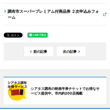
調布市スーパープレミアム付商品券 ２次申込みフォ
ーム
前の記事
次の記事
シアタス調布の映画半券チケットでお得なサ
ービス提供中。市内約200店掲載