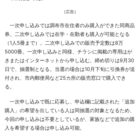
［広告］
一次申し込みでは調布市在住者のみ購入ができた同商品
券。二次申し込みでは在学・在勤者も購入が可能となる
（1人5冊まで）。二次申し込みでの販売予定数は8万
5000冊。一次申し込みと同様、チラシに掲載の専用はが
きまたはインターネットから申し込む。締め切りは9月30
日で、抽選制となる。当選の場合は10月下旬に引換券が送
付され、市内郵便局など25カ所の販売窓口で購入でき
る。
一次申し込みで既に応募し、申込欄に記載された「追加
購入」の希望を出している人は同抽選の対象となるため、
今回の申し込みは不要としているが、家族などで追加の購
入を希望する場合は申し込み可能。