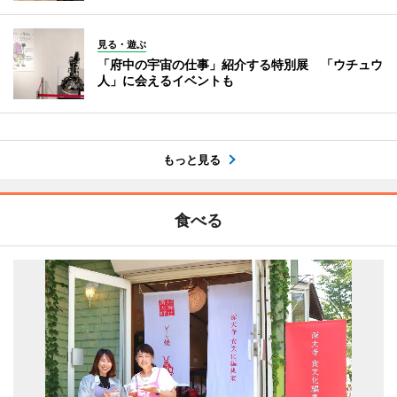
見る・遊ぶ
「府中の宇宙の仕事」紹介する特別展 「ウチュウ
人」に会えるイベントも
もっと見る
食べる