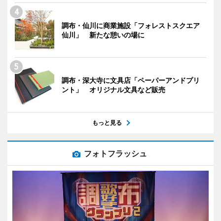
調布・仙川に商業施設「フォレストスクエア
仙川」 新たな憩いの場に
調布・深大寺に文具店「ペーパーアンドプリ
ント」 オリジナル文具など販売
もっと見る
フォトフラッシュ