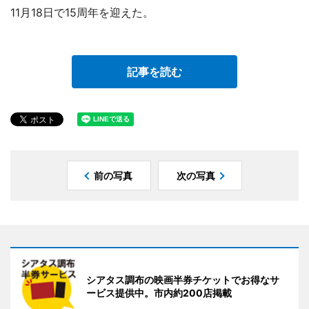
11月18日で15周年を迎えた。
記事を読む
前の写真
次の写真
シアタス調布の映画半券チケットでお得なサ
ービス提供中。市内約200店掲載