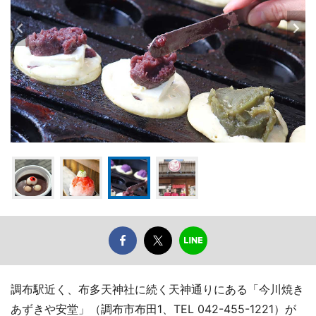
調布駅近く、布多天神社に続く天神通りにある「今川焼き
あずきや安堂」（調布市布田1、TEL 042-455-1221）が