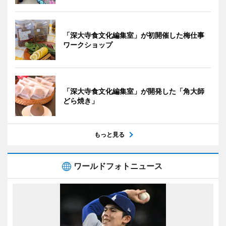
「深大寺食文化編集室」が初開催した梅仕事
ワークショップ
「深大寺食文化編集室」が開発した「角大師
どら焼き」
もっと見る
ワールドフォトニュース