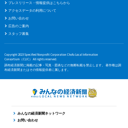
プレスリリース・情報提供はこちらから
アクセスデータの利用について
お問い合わせ
広告のご案内
スタッフ募集
Copyright 2023 Specified Nonprofit Corporation Chofu Local Information
Consortium（CLIC） All rights reserved.
調布経済新聞に掲載の記事・写真・図表などの無断転載を禁止します。 著作権は調
布経済新聞またはその情報提供者に属します。
みんなの経済新聞ネットワーク
お問い合わせ