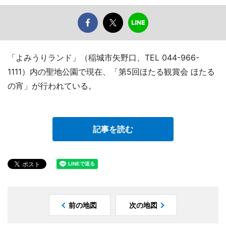
「よみうりランド」（稲城市矢野口、TEL 044-966-
1111）内の聖地公園で現在、「第5回ほたる観賞会 ほたる
の宵」が行われている。
記事を読む
前の地図
次の地図