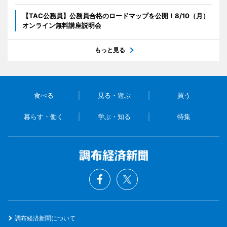
【TAC公務員】公務員合格のロードマップを公開！8/10（月）
オンライン無料講座説明会
もっと見る
食べる
見る・遊ぶ
買う
暮らす・働く
学ぶ・知る
特集
調布経済新聞について