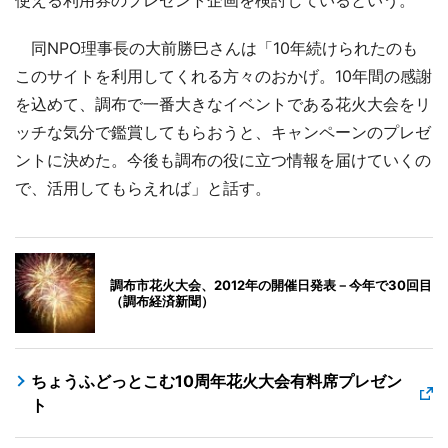
同NPO理事長の大前勝巳さんは「10年続けられたのも
このサイトを利用してくれる方々のおかげ。10年間の感謝
を込めて、調布で一番大きなイベントである花火大会をリ
ッチな気分で鑑賞してもらおうと、キャンペーンのプレゼ
ントに決めた。今後も調布の役に立つ情報を届けていくの
で、活用してもらえれば」と話す。
調布市花火大会、2012年の開催日発表－今年で30回目
（調布経済新聞）
ちょうふどっとこむ10周年花火大会有料席プレゼン
ト