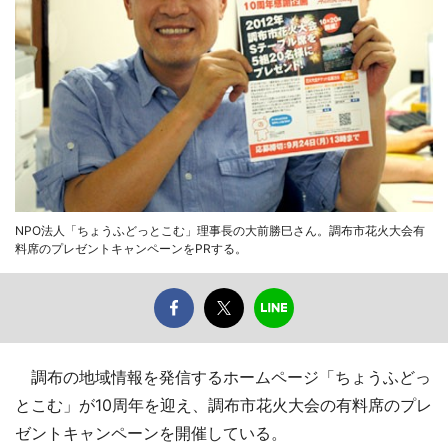
NPO法人「ちょうふどっとこむ」理事長の大前勝巳さん。調布市花火大会有
料席のプレゼントキャンペーンをPRする。
調布の地域情報を発信するホームページ「ちょうふどっ
とこむ」が10周年を迎え、調布市花火大会の有料席のプレ
ゼントキャンペーンを開催している。