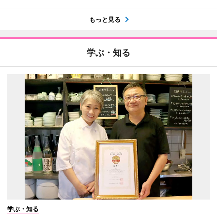
もっと見る
学ぶ・知る
学ぶ・知る