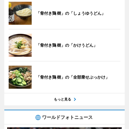
「骨付き鶏 樹」の「しょうゆうどん」
「骨付き鶏 樹」の「かけうどん」
「骨付き鶏 樹」の「全部乗せぶっかけ」
もっと見る
ワールドフォトニュース