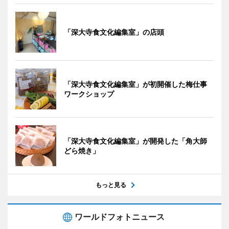
「深大寺食文化編集室」の店頭
「深大寺食文化編集室」が初開催した梅仕事
ワークショップ
「深大寺食文化編集室」が開発した「角大師
どら焼き」
もっと見る
ワールドフォトニュース