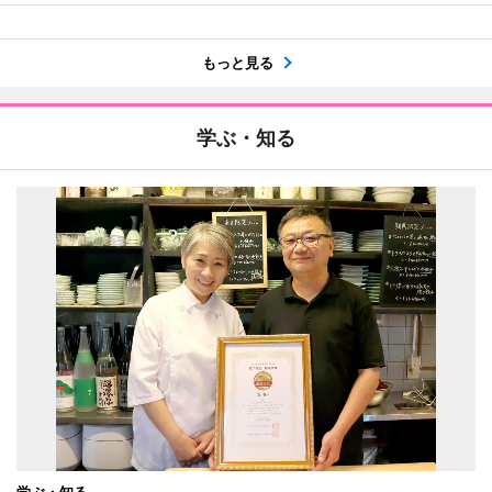
もっと見る
学ぶ・知る