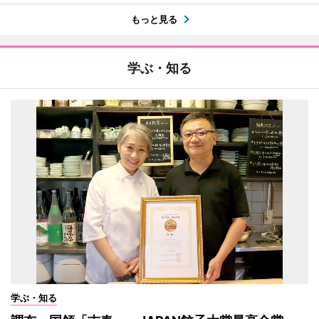
もっと見る
学ぶ・知る
学ぶ・知る