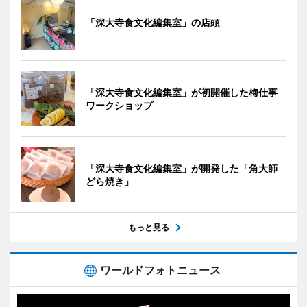
「深大寺食文化編集室」の店頭
「深大寺食文化編集室」が初開催した梅仕事
ワークショップ
「深大寺食文化編集室」が開発した「角大師
どら焼き」
もっと見る
ワールドフォトニュース