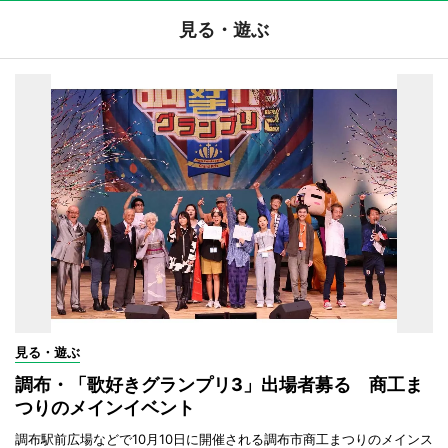
見る・遊ぶ
見る・遊ぶ
調布・「歌好きグランプリ3」出場者募る 商工ま
つりのメインイベント
調布駅前広場などで10月10日に開催される調布市商工まつりのメインス