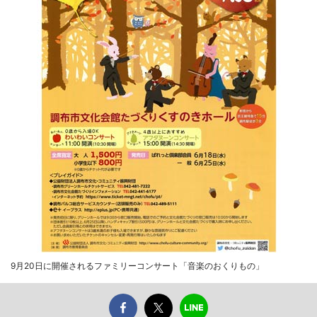
9月20日に開催されるファミリーコンサート「音楽のおくりもの」