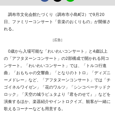
調布市文化会館たづくり（調布市小島町2）で9月20
日、ファミリーコンサート「音楽のおくりもの」が開催さ
れる。
［広告］
0歳から入場可能な「わいわいコンサート」と4歳以上
の「アフタヌーンコンサート」の2部構成で開かれる同コ
ンサート。「わいわいコンサート」では、「トルコ行進
曲」「おもちゃの交響曲」「となりのトトロ」「ディズニ
ーメドレー」など、「アフタヌーンコンサート」では「チ
ゴイネルワイゼン」「花のワルツ」「シンコペーテッドク
ロック」「天空の城ラピュタより『君をのせて』」などを
演奏するほか、楽器紹介やイントロクイズ、観客が一緒に
歌えるコーナーなども用意する。