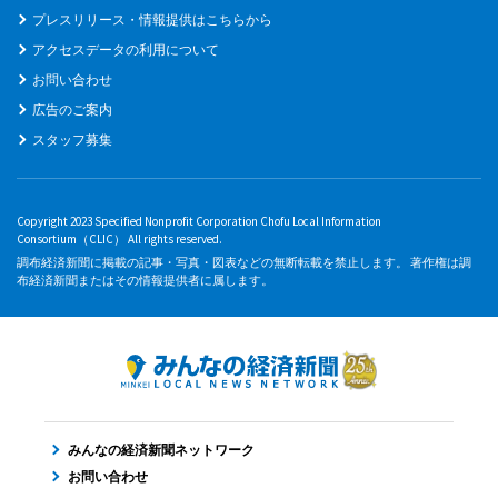
プレスリリース・情報提供はこちらから
アクセスデータの利用について
お問い合わせ
広告のご案内
スタッフ募集
Copyright 2023 Specified Nonprofit Corporation Chofu Local Information
Consortium（CLIC） All rights reserved.
調布経済新聞に掲載の記事・写真・図表などの無断転載を禁止します。 著作権は調
布経済新聞またはその情報提供者に属します。
みんなの経済新聞ネットワーク
お問い合わせ