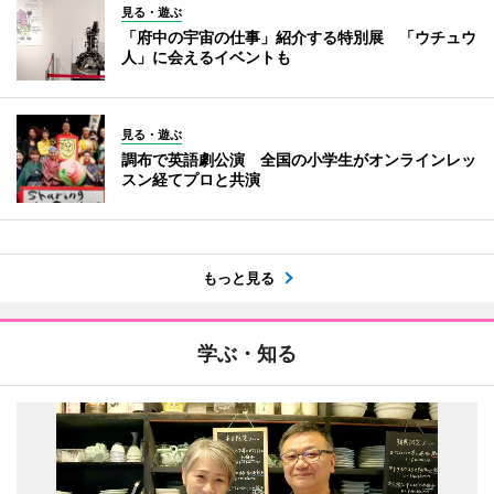
見る・遊ぶ
「府中の宇宙の仕事」紹介する特別展 「ウチュウ
人」に会えるイベントも
見る・遊ぶ
調布で英語劇公演 全国の小学生がオンラインレッ
スン経てプロと共演
もっと見る
学ぶ・知る