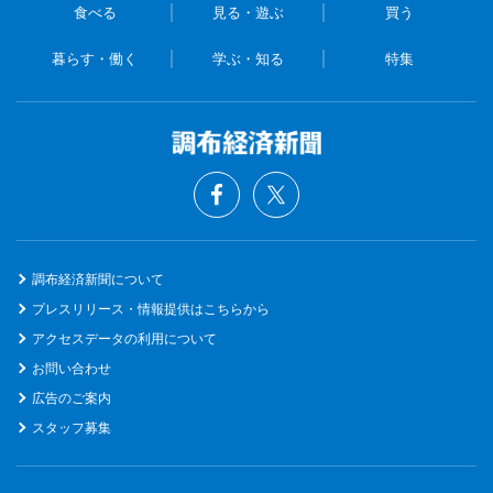
食べる
見る・遊ぶ
買う
暮らす・働く
学ぶ・知る
特集
調布経済新聞について
プレスリリース・情報提供はこちらから
アクセスデータの利用について
お問い合わせ
広告のご案内
スタッフ募集