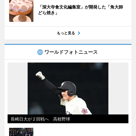
「深大寺食文化編集室」が開発した「角大師
どら焼き」
もっと見る
ワールドフォトニュース
長崎日大が２回戦へ 高校野球