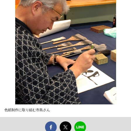
色紙制作に取り組む市島さん