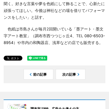
聞く。好きな言葉や夢を色紙にして飾ることで、心新たに
頑張ってほしい。今後は神社などの場を借りてパフォーマ
ンスをしたい」と話す。
色紙は市島さんが毎月2回開いている「墨アート・墨文
字アート教室」（調布市西つつじヶ丘4、TEL
080-6503-
8954
）や市内の和陶器店、浅草などの店でも販売する。
前の記事
次の記事
調布市でPR、広告をお考えの方