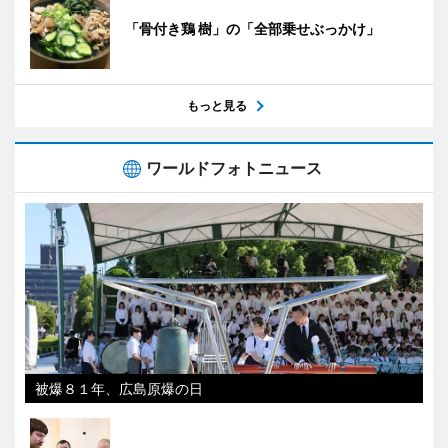
「骨付き鶏 樹」の「全部乗せぶっかけ」
もっと見る
ワールドフォトニュース
被爆８１年、広島原爆の日