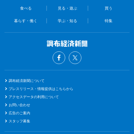
食べる
見る・遊ぶ
買う
暮らす・働く
学ぶ・知る
特集
調布経済新聞について
プレスリリース・情報提供はこちらから
アクセスデータの利用について
お問い合わせ
広告のご案内
スタッフ募集