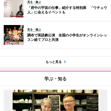
見る・遊ぶ
「府中の宇宙の仕事」紹介する特別展 「ウチュウ
人」に会えるイベントも
見る・遊ぶ
調布で英語劇公演 全国の小学生がオンラインレッ
スン経てプロと共演
もっと見る
学ぶ・知る