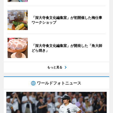
「深大寺食文化編集室」が初開催した梅仕事
ワークショップ
「深大寺食文化編集室」が開発した「角大師
どら焼き」
もっと見る
ワールドフォトニュース