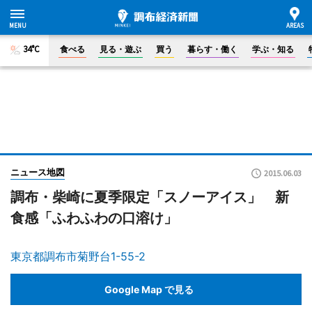
34°C
食べる
見る・遊ぶ
買う
暮らす・働く
学ぶ・知る
ニュース地図
2015.06.03
調布・柴崎に夏季限定「スノーアイス」 新
食感「ふわふわの口溶け」
東京都調布市菊野台1-55-2
Google Map で見る