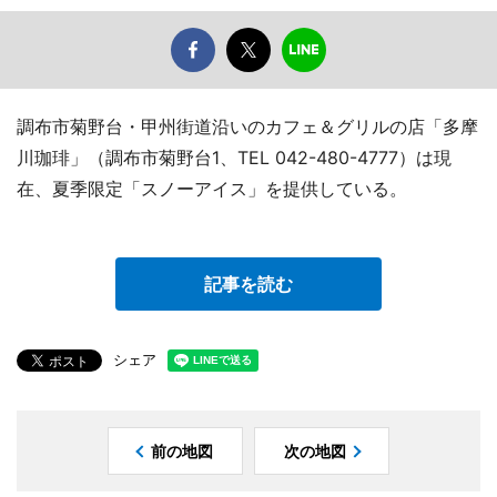
調布市菊野台・甲州街道沿いのカフェ＆グリルの店「多摩
川珈琲」（調布市菊野台1、TEL 042-480-4777）は現
在、夏季限定「スノーアイス」を提供している。
記事を読む
シェア
前の地図
次の地図