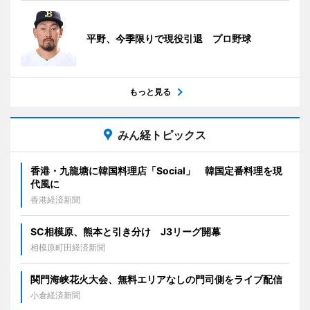
平野、今季限りで現役引退 プロ野球
もっと見る
みん経トピックス
香港・九龍塘に韓国料理店「Social」 韓国定番料理を現
代風に
香港経済新聞
SC相模原、熊本と引き分け J3リーグ開幕
相模原町田経済新聞
関門海峡花火大会、無料エリアなしの門司側をライブ配信
小倉経済新聞