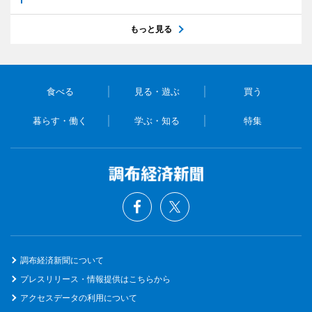
もっと見る
食べる
見る・遊ぶ
買う
暮らす・働く
学ぶ・知る
特集
調布経済新聞について
プレスリリース・情報提供はこちらから
アクセスデータの利用について