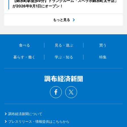
【錦糸町駅徒歩9分】トランクルーム「スペラボ錦糸町太平店」
が2026年9月1日にオープン！
もっと見る
食べる
見る・遊ぶ
買う
暮らす・働く
学ぶ・知る
特集
調布経済新聞について
プレスリリース・情報提供はこちらから