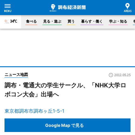
34°C
食べる
見る・遊ぶ
買う
暮らす・働く
学ぶ・知る
ニュース地図
2012.05.25
調布・電通大の学生サークル、「NHK大学ロ
ボコン大会」出場へ
東京都調布市調布ヶ丘1-5-1
Google Map で見る