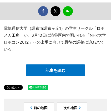
電気通信大学（調布市調布ヶ丘1）の学生サークル「ロボ
メカ工房」が、6月10日に渋谷区内で開かれる「NHK大学
ロボコン2012」への出場に向けて最後の調整に追われて
いる。
記事を読む
前の地図
次の地図