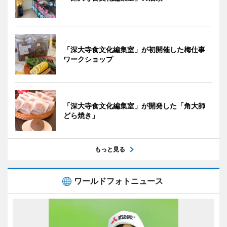
「深大寺食文化編集室」が初開催した梅仕事
ワークショップ
「深大寺食文化編集室」が開発した「角大師
どら焼き」
もっと見る
ワールドフォトニュース