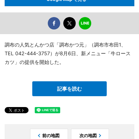
調布の人気とんかつ店「調布かつ元」（調布市布田1、
TEL 042-444-3757）が8月6日、新メニュー「牛ロース
カツ」の提供を開始した。
記事を読む
前の地図
次の地図