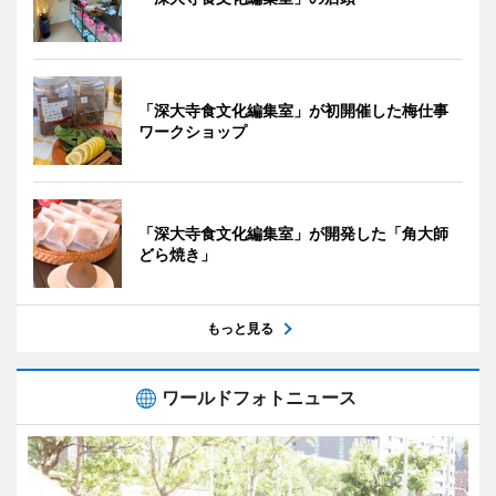
「深大寺食文化編集室」が初開催した梅仕事
ワークショップ
「深大寺食文化編集室」が開発した「角大師
どら焼き」
もっと見る
ワールドフォトニュース