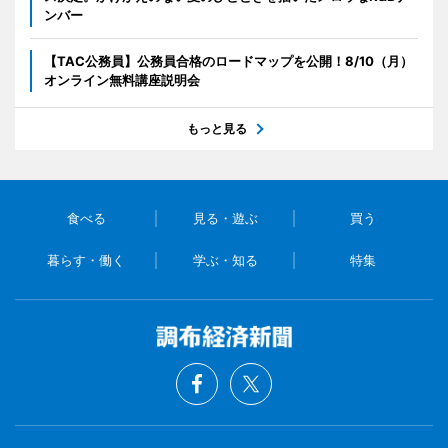
ンバー
【TAC公務員】公務員合格のロードマップを公開！8/10（月）
オンライン無料講座説明会
もっと見る
食べる
見る・遊ぶ
買う
暮らす・働く
学ぶ・知る
特集