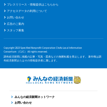
プレスリリース・情報提供はこちらから
アクセスデータの利用について
お問い合わせ
広告のご案内
スタッフ募集
Copyright 2023 Specified Nonprofit Corporation Chofu Local Information
Consortium（CLIC） All rights reserved.
調布経済新聞に掲載の記事・写真・図表などの無断転載を禁止します。 著作権は調
布経済新聞またはその情報提供者に属します。
みんなの経済新聞ネットワーク
お問い合わせ