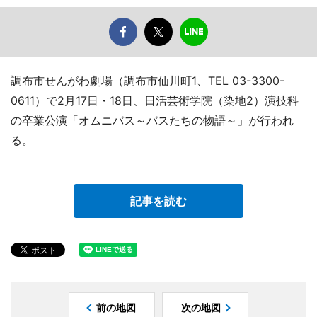
調布市せんがわ劇場（調布市仙川町1、TEL 03-3300-
0611）で2月17日・18日、日活芸術学院（染地2）演技科
の卒業公演「オムニバス～バスたちの物語～」が行われ
る。
記事を読む
前の地図
次の地図