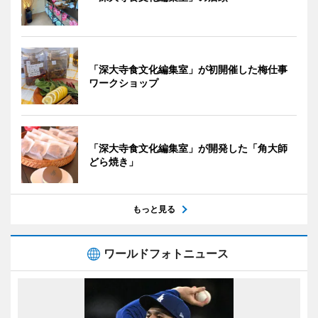
「深大寺食文化編集室」が初開催した梅仕事
ワークショップ
「深大寺食文化編集室」が開発した「角大師
どら焼き」
もっと見る
ワールドフォトニュース