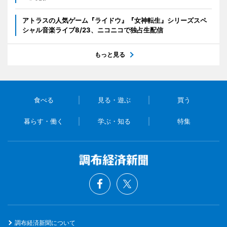
アトラスの人気ゲーム『ライドウ』『女神転生』シリーズスペ
シャル音楽ライブ8/23、ニコニコで独占生配信
もっと見る
食べる
見る・遊ぶ
買う
暮らす・働く
学ぶ・知る
特集
調布経済新聞について