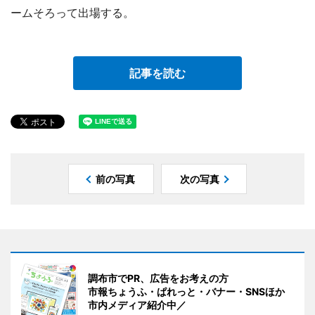
ームそろって出場する。
記事を読む
前の写真
次の写真
調布市でPR、広告をお考えの方
市報ちょうふ・ぱれっと・バナー・SNSほか
市内メディア紹介中／