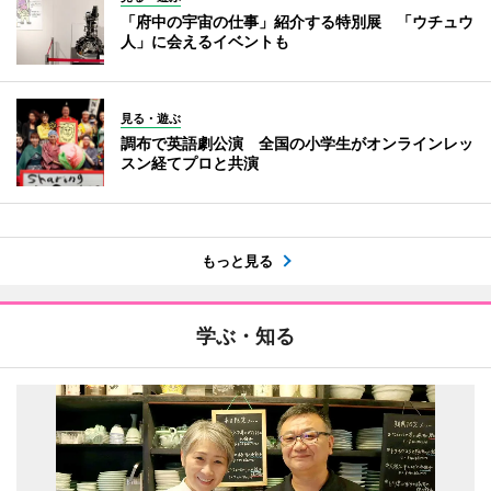
「府中の宇宙の仕事」紹介する特別展 「ウチュウ
人」に会えるイベントも
見る・遊ぶ
調布で英語劇公演 全国の小学生がオンラインレッ
スン経てプロと共演
もっと見る
学ぶ・知る