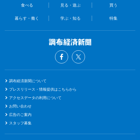
食べる
見る・遊ぶ
買う
暮らす・働く
学ぶ・知る
特集
調布経済新聞について
プレスリリース・情報提供はこちらから
アクセスデータの利用について
お問い合わせ
広告のご案内
スタッフ募集