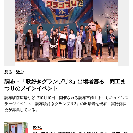
見る・遊ぶ
調布・「歌好きグランプリ3」出場者募る 商工ま
つりのメインイベント
調布駅前広場などで10月10日に開催される調布市商工まつりのメインス
テージイベント「調布歌好きグランプリ3」の出場者を現在、実行委員
会が募集している。
食べる