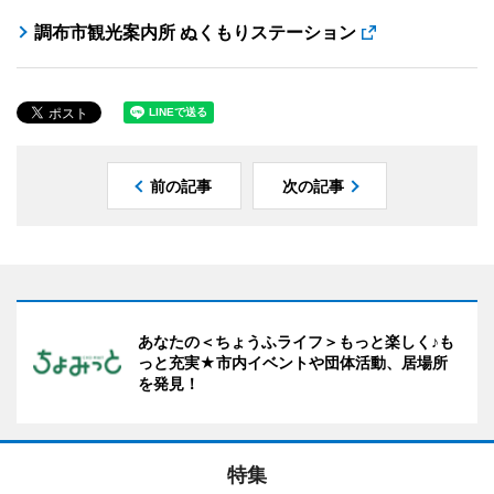
調布市観光案内所 ぬくもりステーション
前の記事
次の記事
あなたの＜ちょうふライフ＞もっと楽しく♪も
っと充実★市内イベントや団体活動、居場所
を発見！
特集