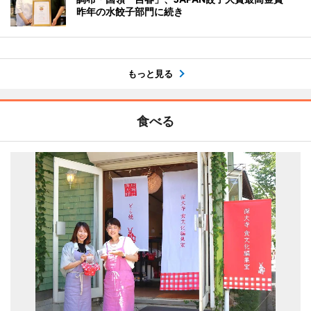
昨年の水餃子部門に続き
もっと見る
食べる