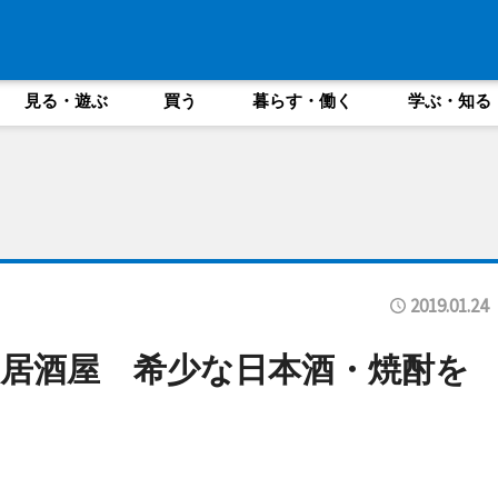
見る・遊ぶ
買う
暮らす・働く
学ぶ・知る
2019.01.24
居酒屋 希少な日本酒・焼酎を