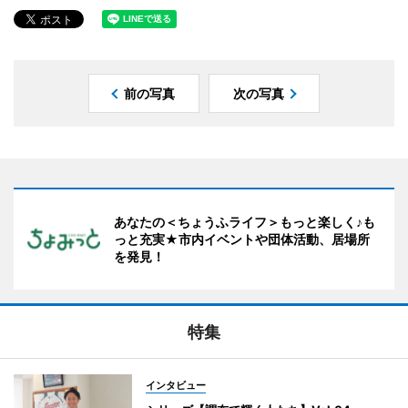
前の写真
次の写真
あなたの＜ちょうふライフ＞もっと楽しく♪も
っと充実★市内イベントや団体活動、居場所
を発見！
特集
インタビュー