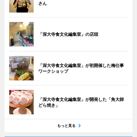
さん
「深大寺食文化編集室」の店頭
「深大寺食文化編集室」が初開催した梅仕事
ワークショップ
「深大寺食文化編集室」が開発した「角大師
どら焼き」
もっと見る