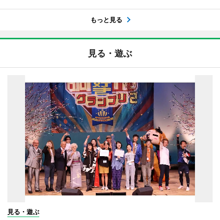
もっと見る
見る・遊ぶ
見る・遊ぶ