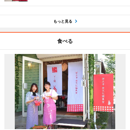
もっと見る
食べる