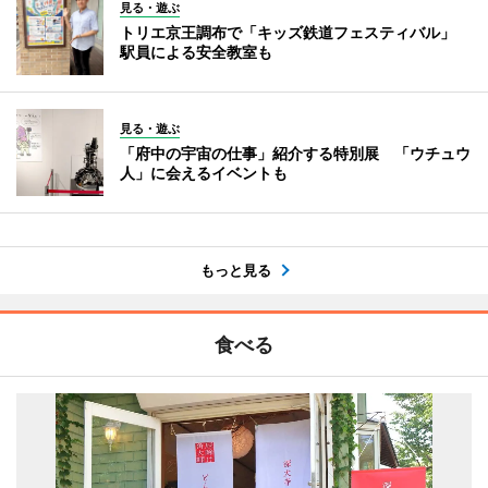
見る・遊ぶ
トリエ京王調布で「キッズ鉄道フェスティバル」
駅員による安全教室も
見る・遊ぶ
「府中の宇宙の仕事」紹介する特別展 「ウチュウ
人」に会えるイベントも
もっと見る
食べる