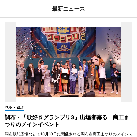
最新ニュース
見る・遊ぶ
調布・「歌好きグランプリ3」出場者募る 商工ま
つりのメインイベント
調布駅前広場などで10月10日に開催される調布市商工まつりのメインス