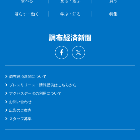
食べる
見る・遊ぶ
買う
暮らす・働く
学ぶ・知る
特集
調布経済新聞について
プレスリリース・情報提供はこちらから
アクセスデータの利用について
お問い合わせ
広告のご案内
スタッフ募集