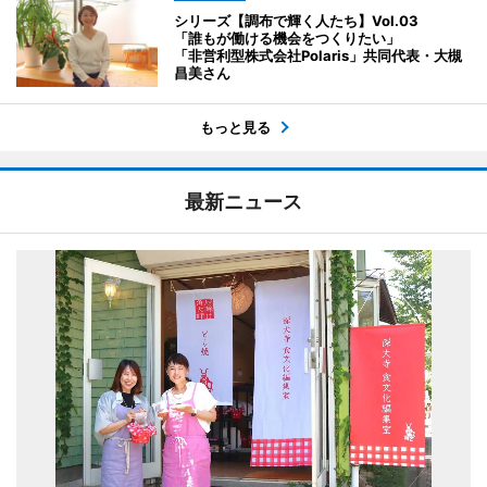
シリーズ【調布で輝く人たち】Vol.03
「誰もが働ける機会をつくりたい」
「非営利型株式会社Polaris」共同代表・大槻
昌美さん
もっと見る
最新ニュース