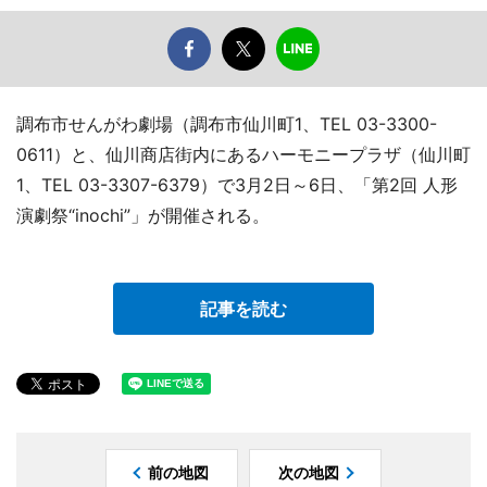
調布市せんがわ劇場（調布市仙川町1、TEL 03-3300-
0611）と、仙川商店街内にあるハーモニープラザ（仙川町
1、TEL 03-3307-6379）で3月2日～6日、「第2回 人形
演劇祭“inochi”」が開催される。
記事を読む
前の地図
次の地図