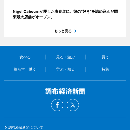
Nigel Cabournが愛した表参道に、彼の“好き”を詰め込んだ関
東最大店舗がオープン。
もっと見る
食べる
見る・遊ぶ
買う
暮らす・働く
学ぶ・知る
特集
調布経済新聞について