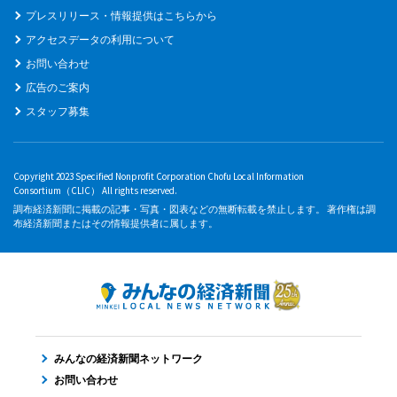
プレスリリース・情報提供はこちらから
アクセスデータの利用について
お問い合わせ
広告のご案内
スタッフ募集
Copyright 2023 Specified Nonprofit Corporation Chofu Local Information
Consortium（CLIC） All rights reserved.
調布経済新聞に掲載の記事・写真・図表などの無断転載を禁止します。 著作権は調
布経済新聞またはその情報提供者に属します。
みんなの経済新聞ネットワーク
お問い合わせ